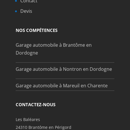
Contact
Devis
NOS COMPÉTENCES
Garage automobile à Brantôme en
Dordogne
Garage automobile à Nontron en Dordogne
Garage automobile à Mareuil en Charente
CONTACTEZ-NOUS
Les Baléares
24310 Brantôme en Périgord