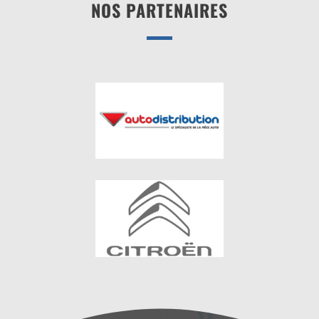
NOS PARTENAIRES