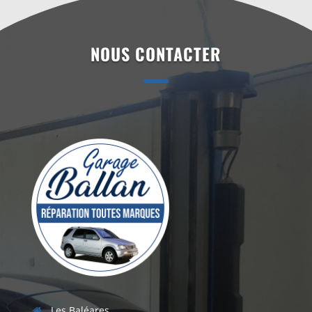
NOUS CONTACTER
Les Baléares