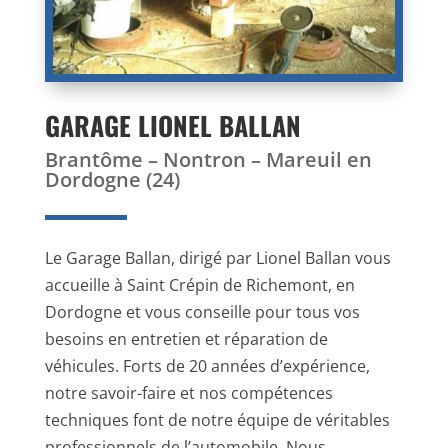
GARAGE LIONEL BALLAN
Brantôme – Nontron – Mareuil en
Dordogne (24)
Le Garage Ballan, dirigé par Lionel Ballan vous
accueille à Saint Crépin de Richemont, en
Dordogne et vous conseille pour tous vos
besoins en entretien et réparation de
véhicules. Forts de 20 années d’expérience,
notre savoir-faire et nos compétences
techniques font de notre équipe de véritables
professionnels de l’automobile. Nous