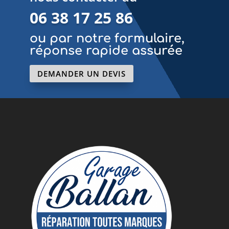
06 38 17 25 86
ou par notre formulaire,
réponse rapide assurée
DEMANDER UN DEVIS