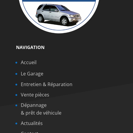
NAVIGATION
Accueil
Le Garage
Entretien & Réparation
Vente pièces
Dépannage
& prêt de véhicule
Actualités