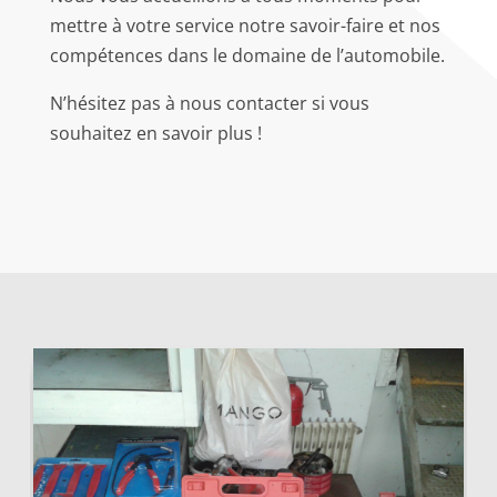
mettre à votre service notre savoir-faire et nos
compétences dans le domaine de l’automobile.
N’hésitez pas à nous contacter si vous
souhaitez en savoir plus !