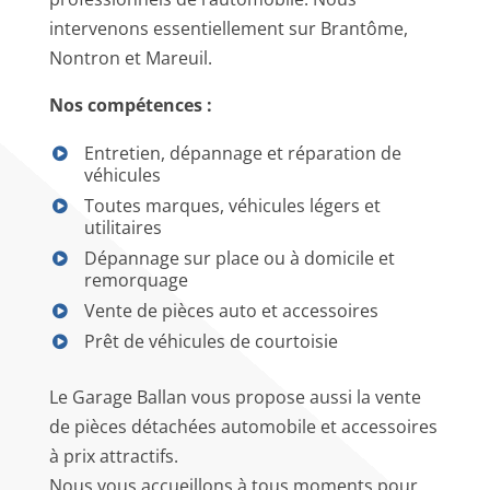
intervenons essentiellement sur Brantôme,
Nontron et Mareuil.
Nos compétences :
Entretien, dépannage et réparation de
véhicules
Toutes marques, véhicules légers et
utilitaires
Dépannage sur place ou à domicile et
remorquage
Vente de pièces auto et accessoires
Prêt de véhicules de courtoisie
Le Garage Ballan vous propose aussi la vente
de pièces détachées automobile et accessoires
à prix attractifs.
Nous vous accueillons à tous moments pour