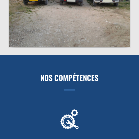
NOS COMPÉTENCES