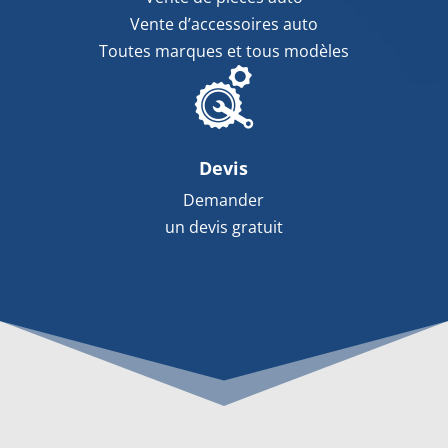
Vente d’accessoires auto
Toutes marques et tous modèles
Devis
Demander
un devis gratuit