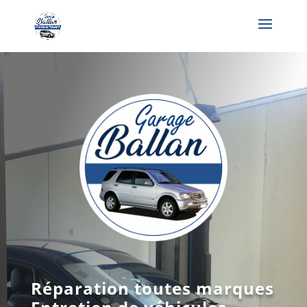
Réparation toutes marques