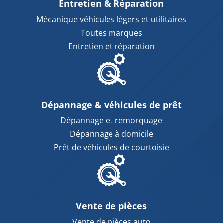
Entretien & Réparation
Mécanique véhicules légers et utilitaires
Toutes marques
Entretien et réparation
Dépannage & véhicules de prêt
Dépannage et remorquage
Dépannage à domicile
Prêt de véhicules de courtoisie
Vente de pièces
Vente de pièces auto