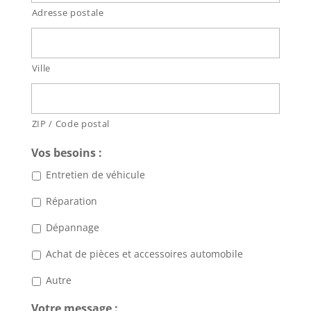
Adresse postale
Ville
ZIP / Code postal
Vos besoins :
Entretien de véhicule
Réparation
Dépannage
Achat de pièces et accessoires automobile
Autre
Votre message :