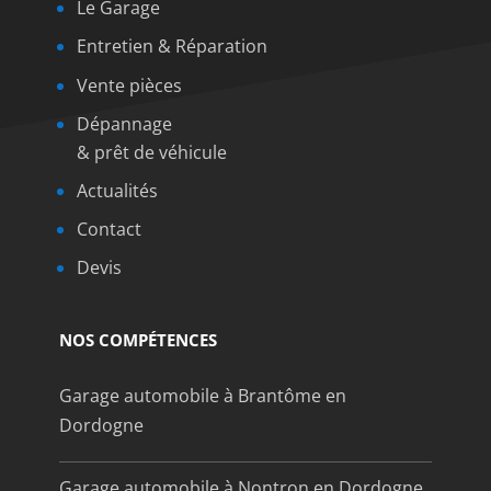
Le Garage
Entretien & Réparation
Vente pièces
Dépannage
& prêt de véhicule
Actualités
Contact
Devis
NOS COMPÉTENCES
Garage automobile à Brantôme en
Dordogne
Garage automobile à Nontron en Dordogne