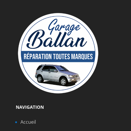
NAVIGATION
Accueil