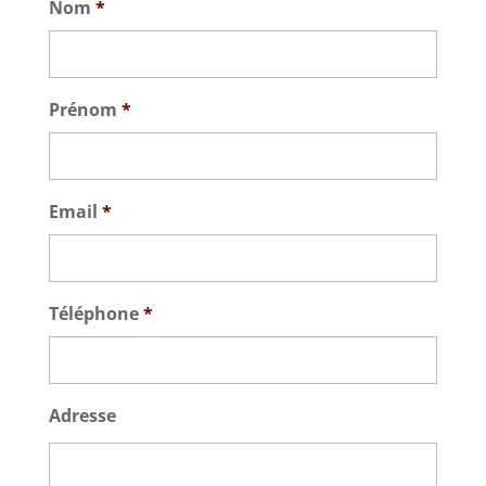
Nom
*
Prénom
*
Email
*
Téléphone
*
Adresse