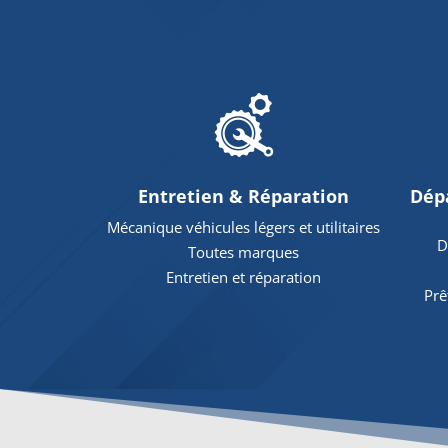
Entretien & Réparation
Dép
Mécanique véhicules légers et utilitaires
D
Toutes marques
Entretien et réparation
Prê