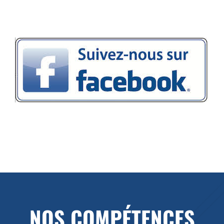
NOS COMPÉTENCES