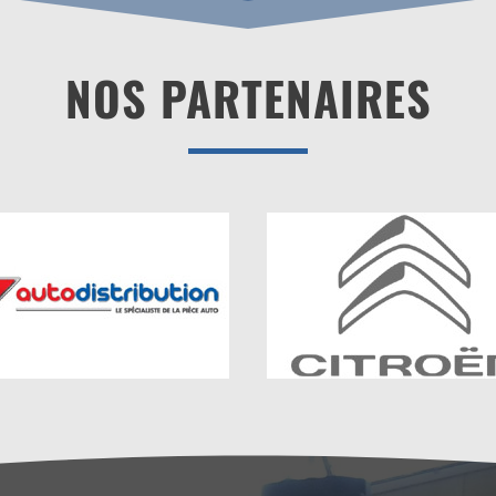
NOS PARTENAIRES