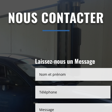
NOUS CONTACTER
Laissez-nous un Message