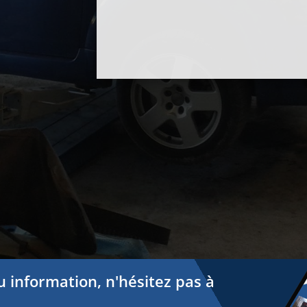
 information, n'hésitez pas à