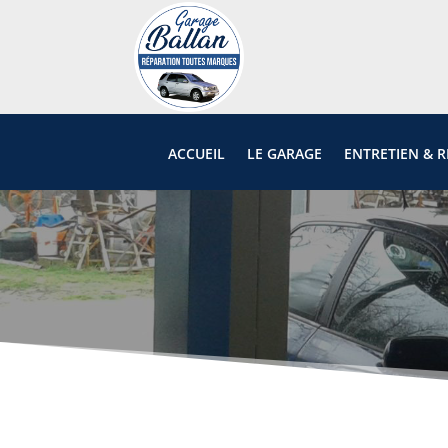
ACCUEIL
LE GARAGE
ENTRETIEN & 