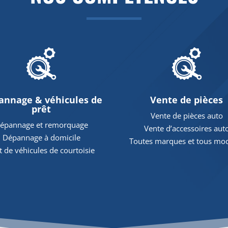
annage & véhicules de
Vente de pièces
prêt
Vente de pièces auto
épannage et remorquage
Vente d’accessoires aut
Dépannage à domicile
Toutes marques et tous mo
t de véhicules de courtoisie