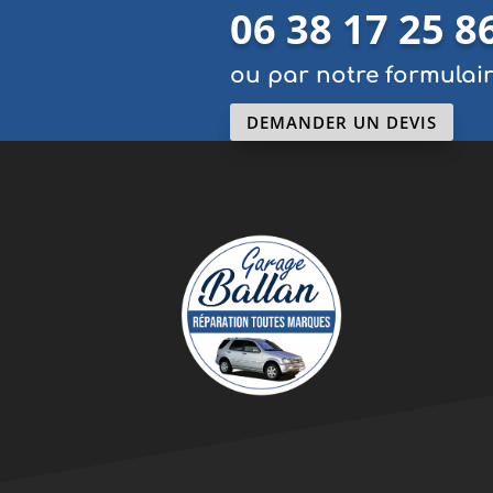
06 38 17 25 8
ou par notre formulai
DEMANDER UN DEVIS