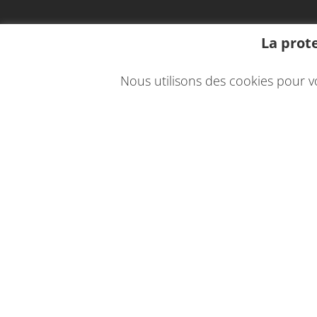
La prot
Nous utilisons des cookies pour v