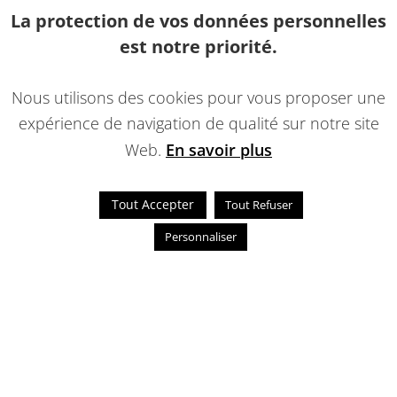
La protection de vos données personnelles
est notre priorité.
Nous utilisons des cookies pour vous proposer une
expérience de navigation de qualité sur notre site
Web.
En savoir plus
Tout Accepter
Tout Refuser
Personnaliser